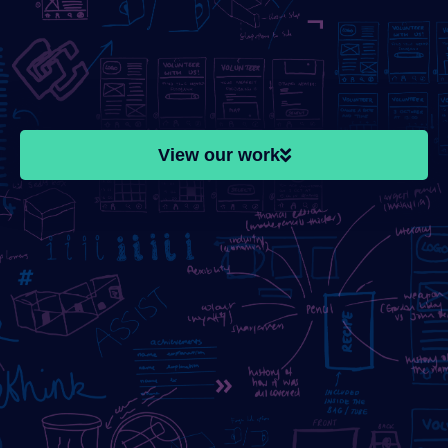
View our work